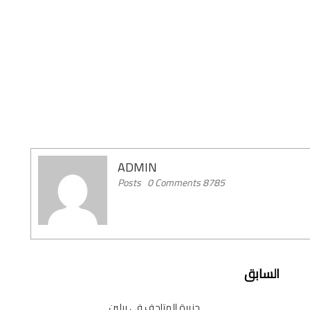
ADMIN
0 Comments
8785 Posts
السابق
جزيرة المتاحف في برلين