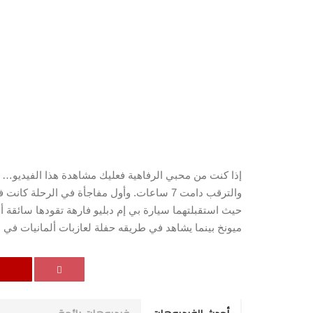
إذا كنت من محبي الرفاهية فعليك مشاهدة هذا الفيديو… 
والترقب دامت 7 ساعات. وأول مفاجأة في الر
حيث استقبلتهما سيارة بي إم دبليو فارهة تقودها سائقة 
ميونخ بينما يشاهد في طريقه حفلة لعازبات ألمانيات في 