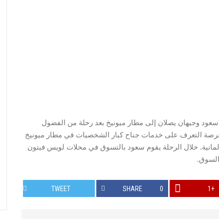
سعود وجيهان يصلان إلى مطار ميونيخ بعد رحلة من الفضول
حلة كانت فرصة التعرف على خدمات جناح كبار الشخصيات في مطار ميونيخ
ألمانية. خلال الرحلة يقوم سعود بالتسوق في محلات لويس فيتون
السوق.
TWEET
SHARE
0
+1