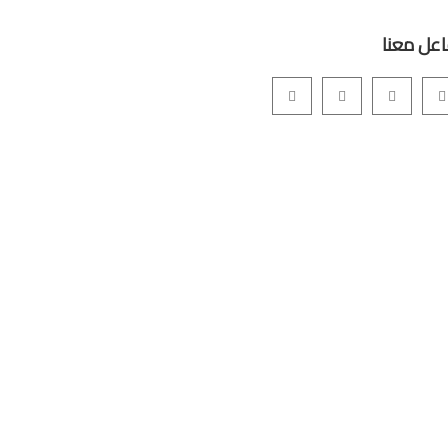
اعل معنا