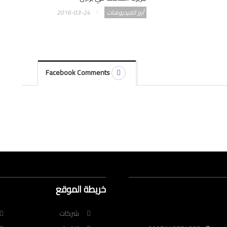
أبرز الفيديوهات
2016-03-24
Facebook Comments
خريطة الموقع
شركات