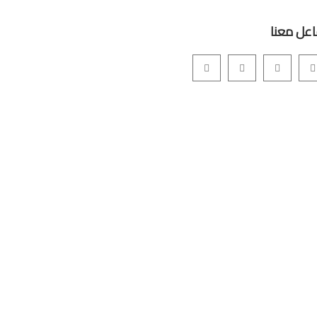
اعل معنا