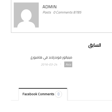
ADMIN
0 Comments
8785 Posts
السابق
مينياتور فوندرلاند في هامبورغ
2016-03-24
Asia
Facebook Comments