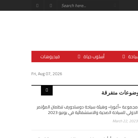
ياحة
أسلوب حياة
فيديوهات
Fri, Aug 07, 2026
ضوعات متفرقة
مجموعة «أغورا» وهيئة سياحة دوسلدورف تنظمان المؤتمر
الدولي للسياحة الصحية والاستشفائية في يونيو 2023
March 22, 2023