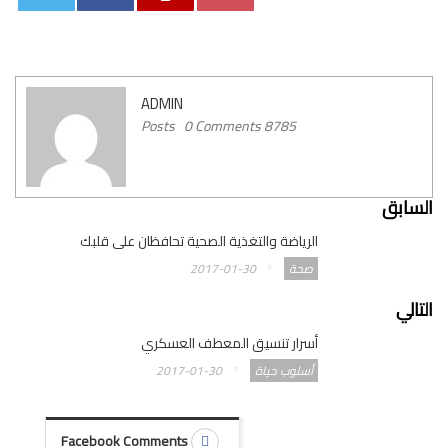
0
ADMIN
0 Comments
8785 Posts
السابق
الرياضة والتغذية الصحية تحافظان على قلبك
صحة
2017-01-30
التالي
أسرار تنسيق المعطف العسكري
أسلوب حياة
2017-01-30
Facebook Comments